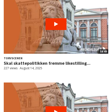
58:49
TORVSCENEN
Skal skattepolitikken fremme likestilling...
227 views
August 14, 2025